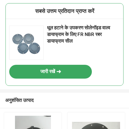
सबसे उत्तम प्रतिदान प्राप्त करें
धूल हटाने के उपकरण सोलेनॉइड वाल्व
डायाफ्राम के लिए FR NBR रबर
डायाफ्राम सील
जारी रखें
अनुशंसित उत्पाद