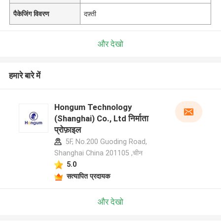
पैकेजिंग विवरण
दफ़्ती
और देखो
हमारे बारे में
Hongum Technology
(Shanghai) Co., Ltd निर्माता
प्रोफ़ाइल
5F, No.200 Guoding Road,
Shanghai China 201105 ,चीन
5.0
सत्यापित प्रदायक
और देखो