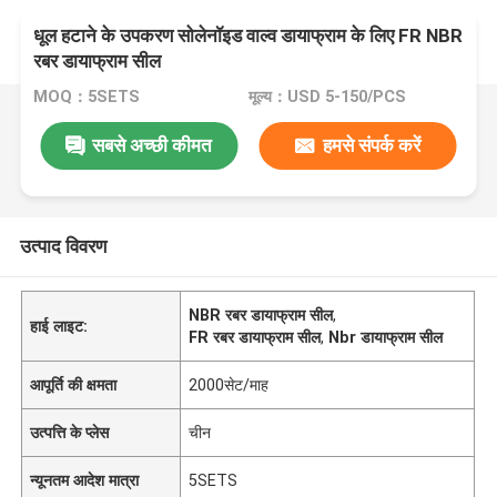
धूल हटाने के उपकरण सोलेनॉइड वाल्व डायाफ्राम के लिए FR NBR
रबर डायाफ्राम सील
MOQ：5SETS
मूल्य：USD 5-150/PCS
सबसे अच्छी कीमत
हमसे संपर्क करें
उत्पाद विवरण
NBR रबर डायाफ्राम सील
,
हाई लाइट:
FR रबर डायाफ्राम सील
,
Nbr डायाफ्राम सील
आपूर्ति की क्षमता
2000सेट/माह
उत्पत्ति के प्लेस
चीन
न्यूनतम आदेश मात्रा
5SETS