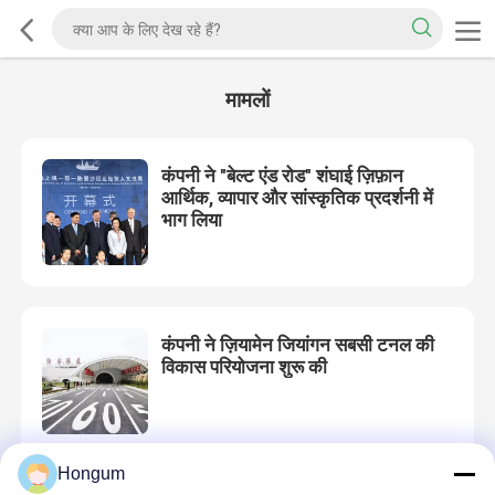
मामलों
कंपनी ने "बेल्ट एंड रोड" शंघाई ज़िफ़ान
आर्थिक, व्यापार और सांस्कृतिक प्रदर्शनी में
भाग लिया
कंपनी ने ज़ियामेन जियांगन सबसी टनल की
विकास परियोजना शुरू की
Hongum