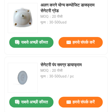
अलग करने योग्य कम्पोजिट डायफ्राम
सेनेटरी ग्रेड
MOQ：20 पीसी
मूल्य：30-500usd
सबसे अच्छी कीमत
हमसे संपर्क करें
सेनेटरी पंप समग्र डायाफ्राम
MOQ：20 पीसी
मूल्य：30-500usd / pc
सबसे अच्छी कीमत
हमसे संपर्क करें