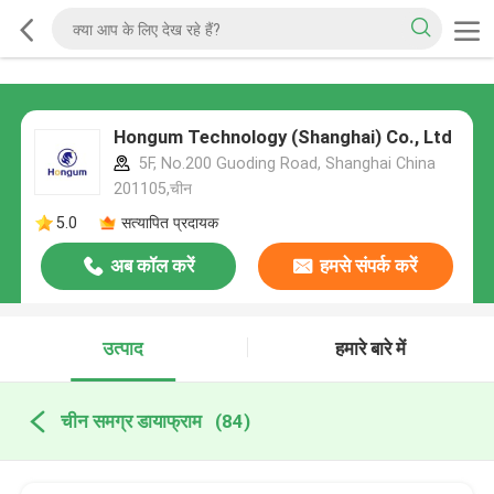
Hongum Technology (Shanghai) Co., Ltd
5F, No.200 Guoding Road, Shanghai China
201105,चीन
5.0
सत्यापित प्रदायक
अब कॉल करें
हमसे संपर्क करें
उत्पाद
हमारे बारे में
चीन समग्र डायाफ्राम
(84)