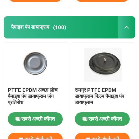
पैमाइश पंप डायाफ्राम
(100)
PTFE EPDM अच्छा लोच
समग्र PTFE EPDM
पैमाइश पंप डायाफ्राम जंग
डायाफ्राम फिल्म पैमाइश पंप
प्रतिरोध
डायाफ्राम
सबसे अच्छी कीमत
सबसे अच्छी कीमत