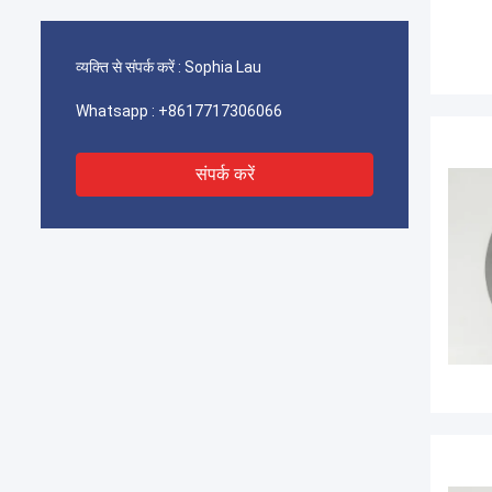
व्यक्ति से संपर्क करें :
Sophia Lau
Whatsapp :
+8617717306066
संपर्क करें