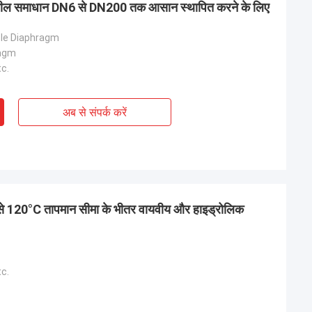
 सील समाधान DN6 से DN200 तक आसान स्थापित करने के लिए
ble Diaphragm
ragm
c.
अब से संपर्क करें
 से 120°C तापमान सीमा के भीतर वायवीय और हाइड्रोलिक
c.