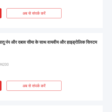
अब से संपर्क करें
 धातु पंप और दबाव सीमा के साथ वायवीय और हाइड्रोलिक सिस्टम
DN200
अब से संपर्क करें