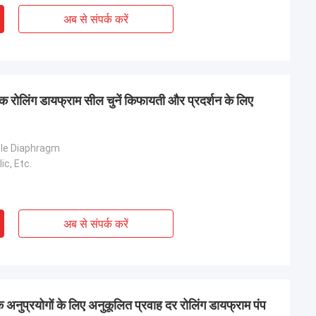
अब से संपर्क करें
रोलिंग डायफ्राम सील चुनें किफायती और प्रदर्शन के लिए
ble Diaphragm
ic, Etc.
अब से संपर्क करें
नुप्रयोगों के लिए अनुकूलित प्रवाह दर रोलिंग डायफ्राम पंप