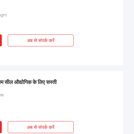
ragm
अब से संपर्क करें
राम सील औद्योगिक के लिए सस्ती
तक
अब से संपर्क करें