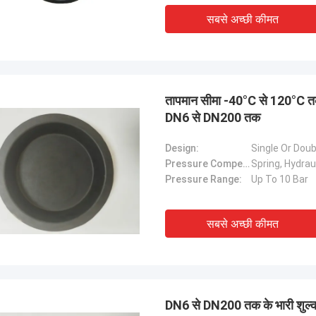
सबसे अच्छी कीमत
तापमान सीमा -40°C से 120°C तक 
DN6 से DN200 तक
Design:
Single Or Dou
Pressure Compensation:
Spring, Hydraul
Pressure Range:
Up To 10 Bar
सबसे अच्छी कीमत
DN6 से DN200 तक के भारी शुल्क अ