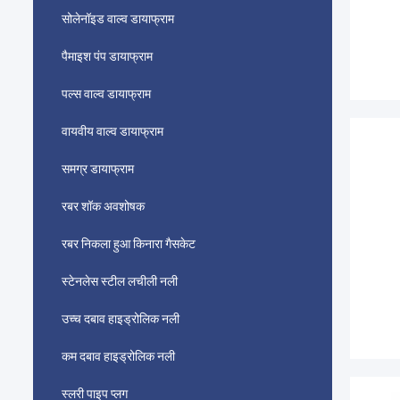
सोलेनॉइड वाल्व डायाफ्राम
पैमाइश पंप डायाफ्राम
पल्स वाल्व डायाफ्राम
वायवीय वाल्व डायाफ्राम
समग्र डायाफ्राम
रबर शॉक अवशोषक
रबर निकला हुआ किनारा गैसकेट
स्टेनलेस स्टील लचीली नली
उच्च दबाव हाइड्रोलिक नली
कम दबाव हाइड्रोलिक नली
स्लरी पाइप प्लग