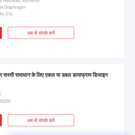
d Hydraulic Systems
ble Diaphragm
ic, Etc.
अब से संपर्क करें
 और सस्ती समाधान के लिए एकल या डबल डायाफ्राम डिजाइन
C
DN200
अब से संपर्क करें