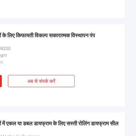
ं के लिए किफायती विकल्प सकारात्मक विस्थापन पंप
DN200
ragm
c.
अब से संपर्क करें
 में एकल या डबल डायफ्राम के लिए सस्ती रोलिंग डायफ्राम सील