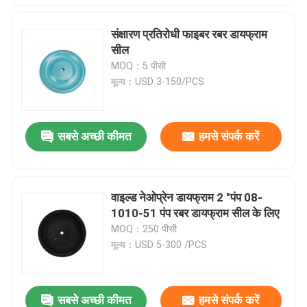
संक्षारण प्रतिरोधी फाइबर रबर डायफ्राम
सील
MOQ：5 पीसी
मूल्य：USD 3-150/PCS
सबसे अच्छी कीमत
हमसे संपर्क करें
वाइल्ड नेओप्रेन डायफ्राम 2 "पंप 08-
1010-51 पंप रबर डायफ्राम सील के लिए
MOQ：250 पीसी
मूल्य：USD 5-300 /PCS
सबसे अच्छी कीमत
हमसे संपर्क करें