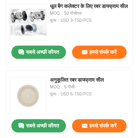
धूल बैग कलेक्टर के लिए रबर डायफ्राम सील
MOQ：50 पीसीएस
मूल्य：USD 3-150/PCS
सबसे अच्छी कीमत
हमसे संपर्क करें
अनुकूलित रबर डायफ्राम सील
MOQ：5 पीसी
मूल्य：USD 5-150/PCS
सबसे अच्छी कीमत
हमसे संपर्क करें