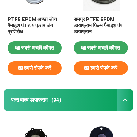
PTFE EPDM अच्छा लोच
समग्र PTFE EPDM
पैमाइश पंप डायाफ्राम जंग
डायाफ्राम फिल्म पैमाइश पंप
प्रतिरोध
डायाफ्राम
सबसे अच्छी कीमत
सबसे अच्छी कीमत
हमसे संपर्क करें
हमसे संपर्क करें
पल्स वाल्व डायाफ्राम
(94)