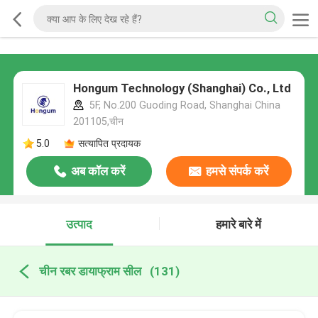
Hongum Technology (Shanghai) Co., Ltd
5F, No.200 Guoding Road, Shanghai China
201105,चीन
5.0
सत्यापित प्रदायक
अब कॉल करें
हमसे संपर्क करें
उत्पाद
हमारे बारे में
चीन रबर डायाफ्राम सील
(131)