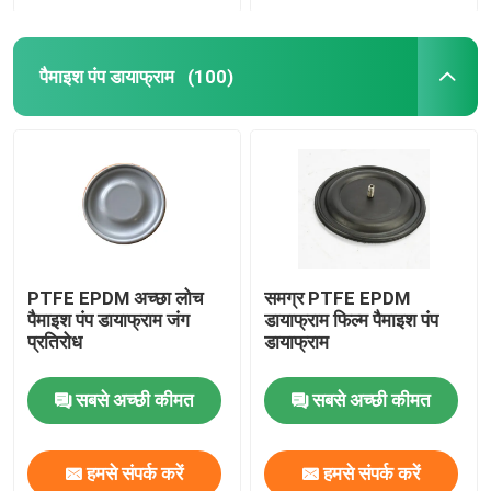
पैमाइश पंप डायाफ्राम
(100)
PTFE EPDM अच्छा लोच
समग्र PTFE EPDM
पैमाइश पंप डायाफ्राम जंग
डायाफ्राम फिल्म पैमाइश पंप
प्रतिरोध
डायाफ्राम
सबसे अच्छी कीमत
सबसे अच्छी कीमत
हमसे संपर्क करें
हमसे संपर्क करें