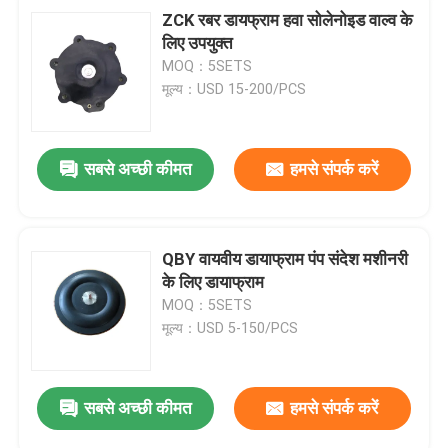
ZCK रबर डायफ्राम हवा सोलेनोइड वाल्व के
लिए उपयुक्त
MOQ：5SETS
मूल्य：USD 15-200/PCS
सबसे अच्छी कीमत
हमसे संपर्क करें
QBY वायवीय डायाफ्राम पंप संदेश मशीनरी
के लिए डायाफ्राम
MOQ：5SETS
मूल्य：USD 5-150/PCS
सबसे अच्छी कीमत
हमसे संपर्क करें