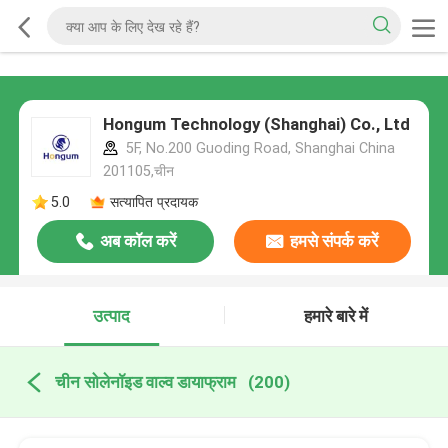
Hongum Technology (Shanghai) Co., Ltd
5F, No.200 Guoding Road, Shanghai China
201105,चीन
5.0
सत्यापित प्रदायक
अब कॉल करें
हमसे संपर्क करें
उत्पाद
हमारे बारे में
चीन सोलेनॉइड वाल्व डायाफ्राम
(200)