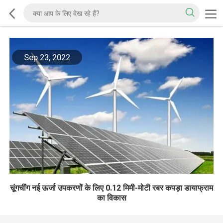
Sep 23, 2022
चूंगचींग नई ऊर्जा उपकरणों के लिए 0.12 मिमी-मोटी रबर कपड़ा डायाफ्राम
का विकास