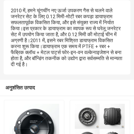
2010 में, हमने चूंगचींग नए ऊर्जा उपकरण गैस से चलने वाले
जनरेटर सेट के लिए 0.12 मिमी-मोटी रबर कपड़ा डायाफ्राम
सफलतापूर्वक विकसित किया, और इसे संयुक्त राज्य में निर्यात
किया।इस प्रकार के डायाफ्राम का व्यापक रूप से घरेलू जनरेटर
सेट में उपयोग किया जाता है, और 0.12 मिमी की मोटाई चीन में
अग्रणी है।2011 में, इसने रबर मिश्रित डायाफ्राम विकसित
करना शुरू किया।डायाफ्राम एक समय में PTFE + रबर +
फैब्रिक क्लॉथ + मेटल पार्ट्स फोर-इन-वन वल्केनाइजेशन से बना
होता है, और बॉन्डिंग तकनीक को उद्योग द्वारा सर्वसम्मति से मान्यता
दी गई है।
अनुशंसित उत्पाद