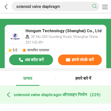
Hongum Technology (Shanghai) Co., Ltd
5F, No.200 Guoding Road, Shanghai China
201105,चीन
5.0
सत्यापित प्रदायक
अब कॉल करें
हमसे संपर्क करें
उत्पाद
हमारे बारे में
solenoid valve diaphragm ऑनलाइन निर्माण
(229)