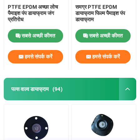
PTFE EPDM अच्छा लोच
समग्र PTFE EPDM
पैमाइश पंप डायाफ्राम जंग
डायाफ्राम फिल्म पैमाइश पंप
प्रतिरोध
डायाफ्राम
सबसे अच्छी कीमत
सबसे अच्छी कीमत
हमसे संपर्क करें
हमसे संपर्क करें
पल्स वाल्व डायाफ्राम
(94)