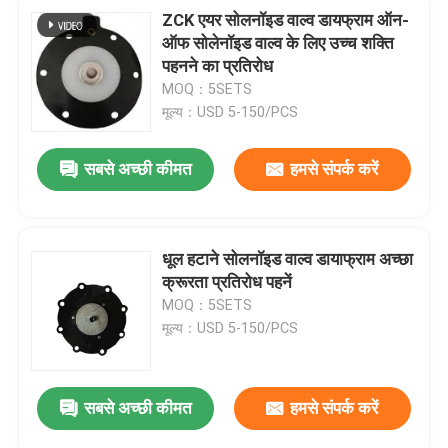
ZCK एयर सोलनॉइड वाल्व डायफ्राम ऑन-
ऑफ सोलेनॉइड वाल्व के लिए उच्च शक्ति
पहनने का प्रतिरोध
MOQ：5SETS
मूल्य：USD 5-150/PCS
सबसे अच्छी कीमत
हमसे संपर्क करें
धूल हटाने सोलनॉइड वाल्व डायाफ्राम अच्छा
क्रूरता प्रतिरोध पहनें
MOQ：5SETS
मूल्य：USD 5-150/PCS
सबसे अच्छी कीमत
हमसे संपर्क करें