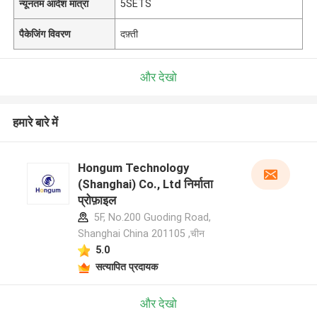
न्यूनतम आदेश मात्रा
5SETS
पैकेजिंग विवरण
दफ़्ती
और देखो
हमारे बारे में
Hongum Technology
(Shanghai) Co., Ltd निर्माता
प्रोफ़ाइल
5F, No.200 Guoding Road,
Shanghai China 201105 ,चीन
5.0
सत्यापित प्रदायक
और देखो