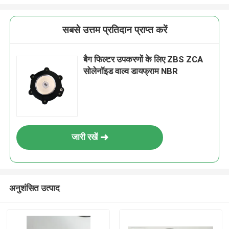
सबसे उत्तम प्रतिदान प्राप्त करें
बैग फिल्टर उपकरणों के लिए ZBS ZCA
सोलेनॉइड वाल्व डायफ्राम NBR
जारी रखें
अनुशंसित उत्पाद