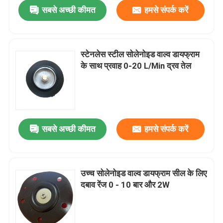
सबसे अच्छी कीमत
हमसे संपर्क करें
स्टेनलेस स्टील सोलेनोइड वाल्व डायफ्राम
के साथ प्रवाह 0-20 L/Min द्रव तेल
सबसे अच्छी कीमत
हमसे संपर्क करें
घर
उच्च सोलेनोइड वाल्व डायफ्राम सील के लिए
दबाव रेंज 0 - 10 बार और 2W
उत्पाद
हमारे बारे में