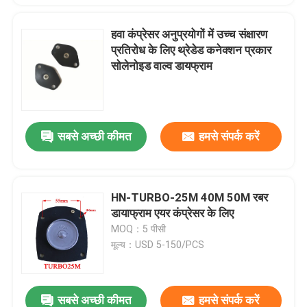
हवा कंप्रेसर अनुप्रयोगों में उच्च संक्षारण
प्रतिरोध के लिए थ्रेडेड कनेक्शन प्रकार
सोलेनोइड वाल्व डायफ्राम
सबसे अच्छी कीमत
हमसे संपर्क करें
HN-TURBO-25M 40M 50M रबर
डायाफ्राम एयर कंप्रेसर के लिए
MOQ：5 पीसी
मूल्य：USD 5-150/PCS
सबसे अच्छी कीमत
हमसे संपर्क करें