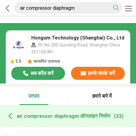
Hongum Technology (Shanghai) Co., Ltd
5F, No.200 Guoding Road, Shanghai China
201105,चीन
5.0
सत्यापित प्रदायक
अब कॉल करें
हमसे संपर्क करें
उत्पाद
हमारे बारे में
air compressor diaphragm ऑनलाइन निर्माण
(33)