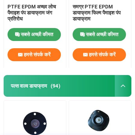
PTFE EPDM अच्छा लोच
समग्र PTFE EPDM
पैमाइश पंप डायाफ्राम जंग
डायाफ्राम फिल्म पैमाइश पंप
प्रतिरोध
डायाफ्राम
सबसे अच्छी कीमत
सबसे अच्छी कीमत
हमसे संपर्क करें
हमसे संपर्क करें
पल्स वाल्व डायाफ्राम
(94)