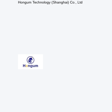
Hongum Technology (Shanghai) Co., Ltd