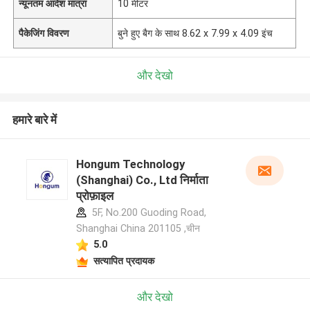
न्यूनतम आदेश मात्रा
10 मीटर
पैकेजिंग विवरण
बुने हुए बैग के साथ 8.62 x 7.99 x 4.09 इंच
और देखो
हमारे बारे में
Hongum Technology
(Shanghai) Co., Ltd निर्माता
प्रोफ़ाइल
5F, No.200 Guoding Road,
Shanghai China 201105 ,चीन
5.0
सत्यापित प्रदायक
और देखो