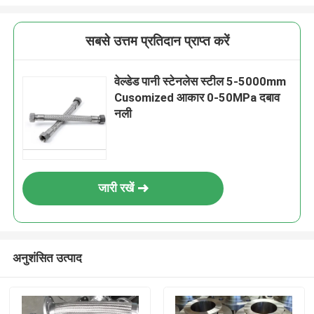
सबसे उत्तम प्रतिदान प्राप्त करें
वेल्डेड पानी स्टेनलेस स्टील 5-5000mm
Cusomized आकार 0-50MPa दबाव
नली
जारी रखें
अनुशंसित उत्पाद