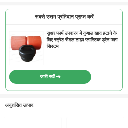
सबसे उत्तम प्रतिदान प्राप्त करें
सुअर फार्म उपकरण में कुशल खाद हटाने के
लिए स्ट्रेट सैडल टाइप प्लास्टिक ड्रेन प्लग
सिस्टम
जारी रखें
अनुशंसित उत्पाद