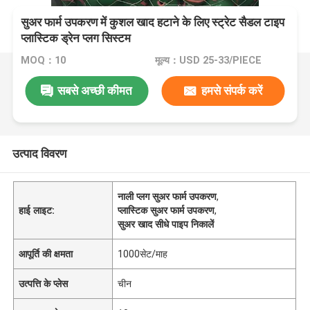
सुअर फार्म उपकरण में कुशल खाद हटाने के लिए स्ट्रेट सैडल टाइप
प्लास्टिक ड्रेन प्लग सिस्टम
MOQ：10
मूल्य：USD 25-33/PIECE
सबसे अच्छी कीमत
हमसे संपर्क करें
उत्पाद विवरण
नाली प्लग सुअर फार्म उपकरण
,
हाई लाइट:
प्लास्टिक सुअर फार्म उपकरण
,
सुअर खाद सीधे पाइप निकालें
आपूर्ति की क्षमता
1000सेट/माह
उत्पत्ति के प्लेस
चीन