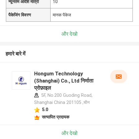
न्यूनतम आदेश मात्रा
10
पैकेजिंग विवरण
मानक पैकेज
और देखो
हमारे बारे में
Hongum Technology
(Shanghai) Co., Ltd निर्माता
प्रोफ़ाइल
5F, No.200 Guoding Road,
Shanghai China 201105 ,चीन
5.0
सत्यापित प्रदायक
और देखो