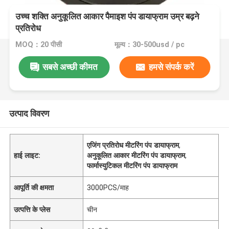
उच्च शक्ति अनुकूलित आकार पैमाइश पंप डायाफ्राम उम्र बढ़ने
प्रतिरोध
MOQ：20 पीसी
मूल्य：30-500usd / pc
सबसे अच्छी कीमत
हमसे संपर्क करें
उत्पाद विवरण
एजिंग प्रतिरोध मीटरिंग पंप डायाफ्राम
,
हाई लाइट:
अनुकूलित आकार मीटरिंग पंप डायाफ्राम
,
फार्मास्युटिकल मीटरिंग पंप डायाफ्राम
आपूर्ति की क्षमता
3000PCS/माह
उत्पत्ति के प्लेस
चीन