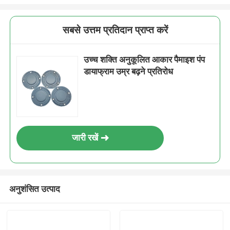
सबसे उत्तम प्रतिदान प्राप्त करें
उच्च शक्ति अनुकूलित आकार पैमाइश पंप
डायाफ्राम उम्र बढ़ने प्रतिरोध
जारी रखें
अनुशंसित उत्पाद