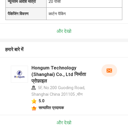
न्यूनतम आदेश मात्रा
20 पीसी
पैकेजिंग विवरण
कार्टन पैकिंग
और देखो
हमारे बारे में
Hongum Technology
(Shanghai) Co., Ltd निर्माता
प्रोफ़ाइल
5F, No.200 Guoding Road,
Shanghai China 201105 ,चीन
5.0
सत्यापित प्रदायक
और देखो