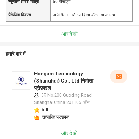
न्यूनतम आदेश मात्रा
50 पीसीएस
पैकेजिंग विवरण
पाली बैग + गत्ते का डिब्बा बॉक्स या कस्टम
और देखो
हमारे बारे में
Hongum Technology
(Shanghai) Co., Ltd निर्माता
प्रोफ़ाइल
5F, No.200 Guoding Road,
Shanghai China 201105 ,चीन
5.0
सत्यापित प्रदायक
और देखो