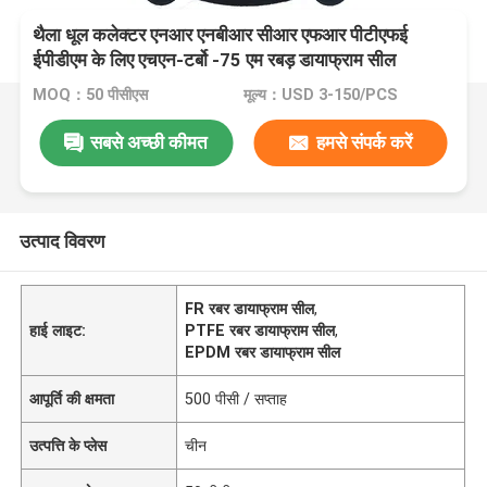
थैला धूल कलेक्टर एनआर एनबीआर सीआर एफआर पीटीएफई
ईपीडीएम के लिए एचएन-टर्बो -75 एम रबड़ डायाफ्राम सील
MOQ：50 पीसीएस
मूल्य：USD 3-150/PCS
सबसे अच्छी कीमत
हमसे संपर्क करें
उत्पाद विवरण
FR रबर डायाफ्राम सील
,
हाई लाइट:
PTFE रबर डायाफ्राम सील
,
EPDM रबर डायाफ्राम सील
आपूर्ति की क्षमता
500 पीसी / सप्ताह
उत्पत्ति के प्लेस
चीन