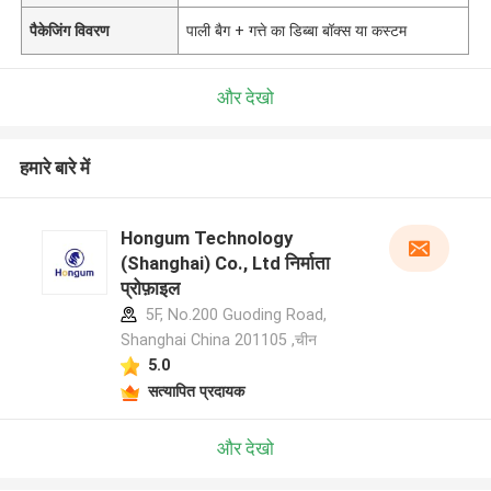
पैकेजिंग विवरण
पाली बैग + गत्ते का डिब्बा बॉक्स या कस्टम
और देखो
हमारे बारे में
Hongum Technology
(Shanghai) Co., Ltd निर्माता
प्रोफ़ाइल
5F, No.200 Guoding Road,
Shanghai China 201105 ,चीन
5.0
सत्यापित प्रदायक
और देखो