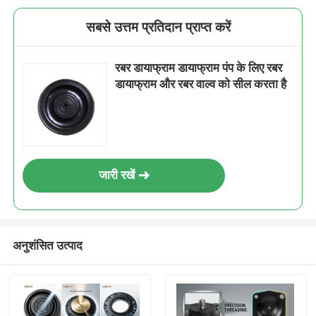
सबसे उत्तम प्रतिदान प्राप्त करें
रबर डायाफ्राम डायाफ्राम पंप के लिए रबर
डायाफ्राम और रबर वाल्व को सील करता है
जारी रखें
अनुशंसित उत्पाद