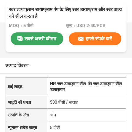
रबर डायाफ्राम डायाफ्राम पंप के लिए रबर डायाफ्राम और रबर वाल्व
को सील करता है
MOQ：5 पीसी
मूल्य：USD 2-40/PCS
सबसे अच्छी कीमत
हमसे संपर्क करें
उत्पाद विवरण
NR रबर डायाफ्राम सील
,
पंप रबर डायाफ्राम सील
,
हाई लाइट:
डायाफ्राम:
आपूर्ति की क्षमता
500 पीसी / सप्ताह
उत्पत्ति के प्लेस
चीन
न्यूनतम आदेश मात्रा
5 पीसी