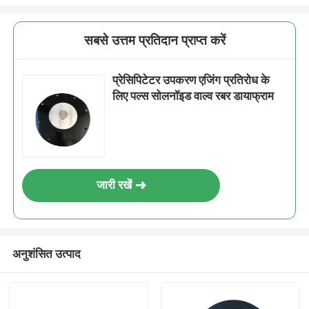
सबसे उत्तम प्रतिदान प्राप्त करें
प्रेसिपिटेटर उपकरण एजिंग प्रतिरोध के
लिए पल्स सोलनॉइड वाल्व रबर डायाफ्राम
जारी रखें
अनुशंसित उत्पाद