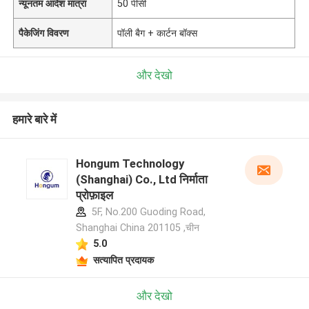
न्यूनतम आदेश मात्रा
50 पीसी
पैकेजिंग विवरण
पॉली बैग + कार्टन बॉक्स
और देखो
हमारे बारे में
Hongum Technology
(Shanghai) Co., Ltd निर्माता
प्रोफ़ाइल
5F, No.200 Guoding Road,
Shanghai China 201105 ,चीन
5.0
सत्यापित प्रदायक
और देखो