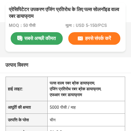
प्रेसिपिटेटर उपकरण एजिंग प्रतिरोध के लिए पल्स सोलनॉइड वाल्व
रबर डायाफ्राम
MOQ：50 पीसी
मूल्य：USD 5-150/PCS
सबसे अच्छी कीमत
हमसे संपर्क करें
उत्पाद विवरण
पल्स वाल्व रबर ब्रेक डायाफ्राम
,
हाई लाइट:
एजिंग प्रतिरोध रबर ब्रेक डायाफ्राम
,
एफआर रबर डायाफ्राम
आपूर्ति की क्षमता
5000 पीसी / माह
उत्पत्ति के प्लेस
चीन