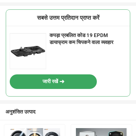
सबसे उत्तम प्रतिदान प्राप्त करें
कपड़ा प्रबलित कोड 19 EPDM
डायाफ्राम कम चिपकने वाला व्यवहार
जारी रखें
अनुशंसित उत्पाद