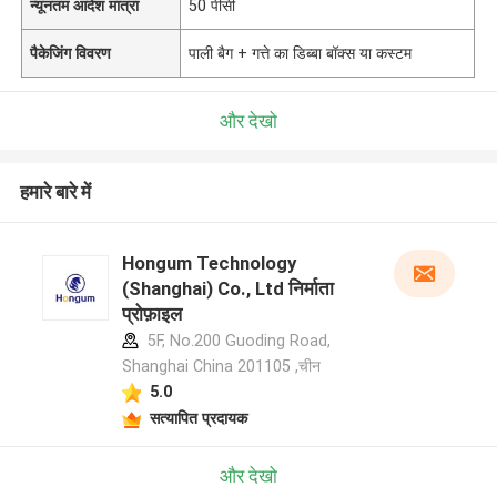
न्यूनतम आदेश मात्रा
50 पीसी
पैकेजिंग विवरण
पाली बैग + गत्ते का डिब्बा बॉक्स या कस्टम
और देखो
हमारे बारे में
Hongum Technology
(Shanghai) Co., Ltd निर्माता
प्रोफ़ाइल
5F, No.200 Guoding Road,
Shanghai China 201105 ,चीन
5.0
सत्यापित प्रदायक
और देखो