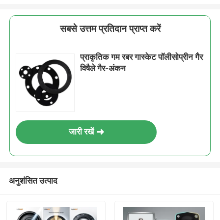
सबसे उत्तम प्रतिदान प्राप्त करें
प्राकृतिक गम रबर गास्केट पॉलीसोप्रीन गैर
विषैले गैर-अंकन
जारी रखें
अनुशंसित उत्पाद