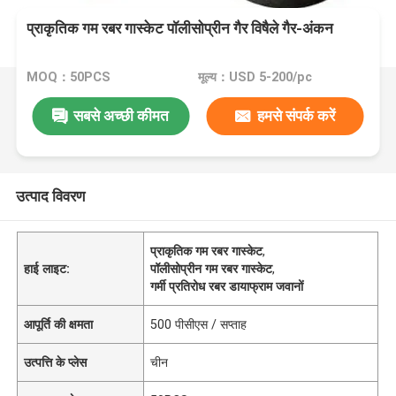
प्राकृतिक गम रबर गास्केट पॉलीसोप्रीन गैर विषैले गैर-अंकन
MOQ：50PCS
मूल्य：USD 5-200/pc
सबसे अच्छी कीमत
हमसे संपर्क करें
उत्पाद विवरण
प्राकृतिक गम रबर गास्केट
,
हाई लाइट:
पॉलीसोप्रीन गम रबर गास्केट
,
गर्मी प्रतिरोध रबर डायाफ्राम जवानों
आपूर्ति की क्षमता
500 पीसीएस / सप्ताह
उत्पत्ति के प्लेस
चीन