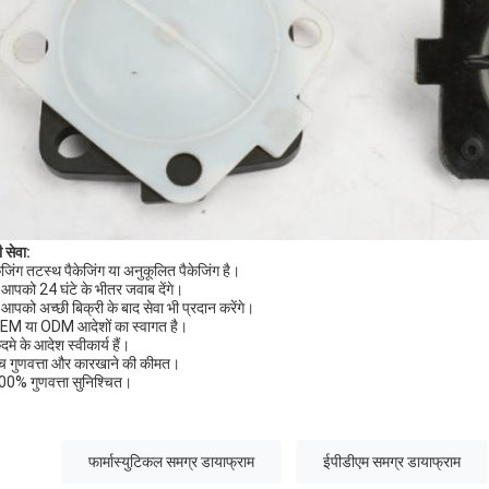
 सेवा:
ेजिंग तटस्थ पैकेजिंग या अनुकूलित पैकेजिंग है।
आपको 24 घंटे के भीतर जवाब देंगे।
आपको अच्छी बिक्री के बाद सेवा भी प्रदान करेंगे।
EM या ODM आदेशों का स्वागत है।
मे के आदेश स्वीकार्य हैं।
च गुणवत्ता और कारखाने की कीमत।
00% गुणवत्ता सुनिश्चित।
फार्मास्युटिकल समग्र डायाफ्राम
ईपीडीएम समग्र डायाफ्राम