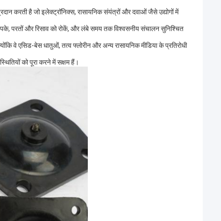
न करती है जो इलेक्ट्रॉनिक्स, रासायनिक संयंत्रों और दवाओं जैसे उद्योगों में
चिपके, परतों और रिसाव को रोकें, और लंबे समय तक विश्वसनीय संचालन सुनिश्चित
ं क्योंकि वे एसिड-बेस धातुओं, तत्व फ्लोरीन और अन्य रासायनिक मीडिया के प्रतिरोधी
ितियों को पूरा करने में सक्षम हैं।