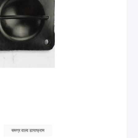
समग्र वाल्व डायाफ्राम