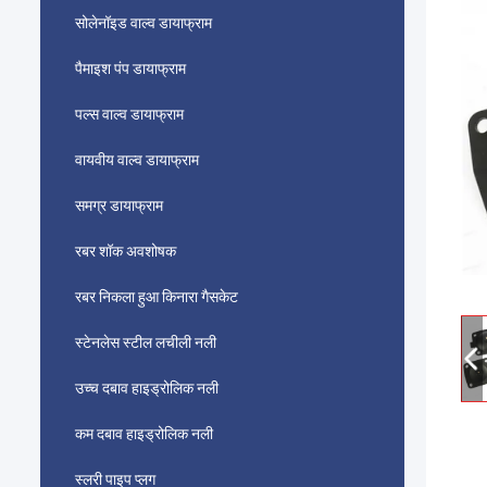
सोलेनॉइड वाल्व डायाफ्राम
पैमाइश पंप डायाफ्राम
पल्स वाल्व डायाफ्राम
वायवीय वाल्व डायाफ्राम
समग्र डायाफ्राम
रबर शॉक अवशोषक
रबर निकला हुआ किनारा गैसकेट
स्टेनलेस स्टील लचीली नली
उच्च दबाव हाइड्रोलिक नली
कम दबाव हाइड्रोलिक नली
स्लरी पाइप प्लग