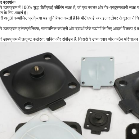
द प्रदर्शनः
ारे डायफ्राम में 100% शुद्ध पीटीएफई सीलिंग सतह है, जो एक स्वच्छ और गैर-प्रदूषणकारी सतह प्रदा
ग के लिए आदर्श है।
ारी अनूठी कम्पोजिट प्रक्रिया यह सुनिश्चित करती है कि पीटीएफई रबर इलास्टोमर से दृढ़ता से 
।
ारे डायफ्राम इलेक्ट्रॉनिक्स, रासायनिक संयंत्रों और दवाओं जैसे उद्योगों के लिए आदर्श विकल्प है
ारे डायफ्राम में उत्कृष्ट कठोरता, शक्ति और संपीड़न है, जिससे वे उच्च दबाव और कठिन परिचालन स्थ