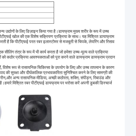
 उद्योगों के लिए डिज़ाइन किया गया है।डायफ्राम मुख्य शरीर के रूप में उच्च
्ध पीटीएफई खोल की एक विशेष सक्रियण प्रक्रिया के साथ। यह मिश्रित डायाफ्राम
रती है कि पीटीएफई परत रबर इलास्टोमर से मजबूती से चिपके, लेयरिंग और रिसाव
सीलिंग तंत्र के रूप में भी कार्य करता है जो हमेशा उच्च-मूल्य वाले प्रक्रिया
कों को कठोर प्रक्रिया आवश्यकताओं को पूरा करने वाले डायफ्राम डायफ्राम प्रदान
ैं, विशेष रूप से रासायनिक चिकित्सा के उपयोग के लिए और उच्च तापमान के कारण
ाद की सुरक्षा और दीर्घकालिक प्रभावकारिता सुनिश्चित करने के लिए सामग्री की
लोरीन,और अन्य रासायनिक मीडिया, अच्छी कठोरता, शक्ति, संपीड़न, रिबाउंड और
ा है।हमारे मिश्रित रबर पीटीएफई डायफ्राम पर भरोसा करें अपनी डुबकी डिस्चार्ज