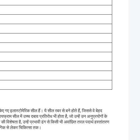
गए इलास्टोमेरिक सील हैं। ये सील रबर से बने होते हैं, जिससे वे बेहद
ाम सील में उच्च दबाव प्रतिरोध भी होता है, जो उन्हें उन अनुप्रयोगों के
िशेषता है, उन्हें प्रभावी ढंग से किसी भी अवांछित तरल पदार्थ हस्तांतरण
योगिक से लेकर चिकित्सा तक।