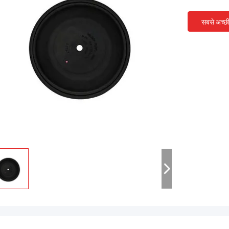
सबसे अच्छ