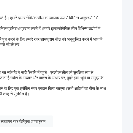
हैं। हमारे इलास्टोमेरिक सील का व्यापक रूप से विभिन्न अनुप्रयोगों में
निक प्रतिरोध प्रदान करते हैं।हमारे इलास्टोमेरिक सील विभिन्न उद्योगों में
पूरा करने के लिए हमारे रबर डायफ्राम सील को अनुकूलित करने में आपकी
से संपर्क करें।
सके कि वे सही स्थिति में पहुंचें।प्रत्येक सील को सुरक्षित रूप से
ा जाता हैआदेश के आकार और मात्रा के आधार पर, मुहरें हवा, भूमि या समुद्र के
रने के लिए एक ट्रैकिंग नंबर प्रदान किया जाएगा।सभी आदेशों को बीमा के साथ
 तरह से सुरक्षित हैं।.
स्क्वायर रबर फैब्रिक डायाफ्राम