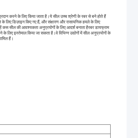
दान करने के लिए किया जाता है।ये सील उच्च श्रेणी के रबर से बने होते हैं
ने के लिए डिज़ाइन किए गए हैं, और संक्षारण और रासायनिक हमले के लिए
र उन्हें कस सील की आवश्यकता अनुप्रयोगों के लिए आदर्श बनाता हैरबर डायफ्राम
े लिए इस्तेमाल किया जा सकता है।वे विभिन्न उद्योगों में सील अनुप्रयोगों के
ामिल हैं।