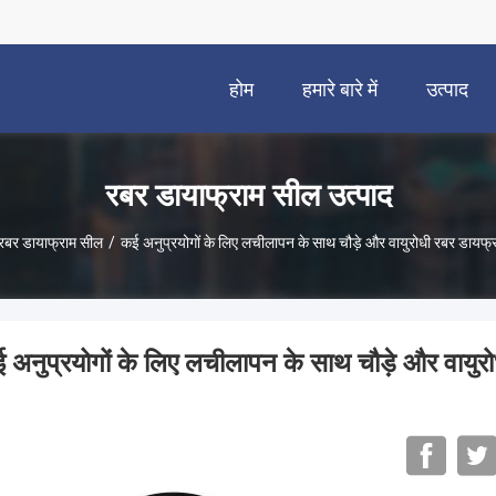
होम
हमारे बारे में
उत्पाद
रबर डायाफ्राम सील उत्पाद
रबर डायाफ्राम सील
/
कई अनुप्रयोगों के लिए लचीलापन के साथ चौड़े और वायुरोधी रबर डायफ्
 अनुप्रयोगों के लिए लचीलापन के साथ चौड़े और वायुर