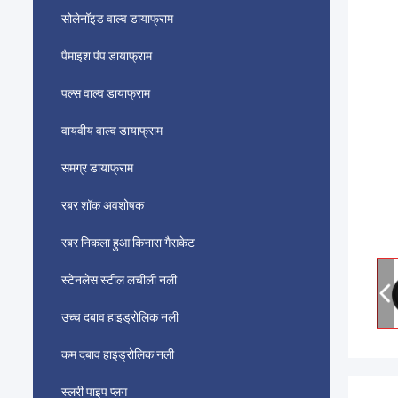
सोलेनॉइड वाल्व डायाफ्राम
पैमाइश पंप डायाफ्राम
पल्स वाल्व डायाफ्राम
वायवीय वाल्व डायाफ्राम
समग्र डायाफ्राम
रबर शॉक अवशोषक
रबर निकला हुआ किनारा गैसकेट
स्टेनलेस स्टील लचीली नली
उच्च दबाव हाइड्रोलिक नली
कम दबाव हाइड्रोलिक नली
स्लरी पाइप प्लग