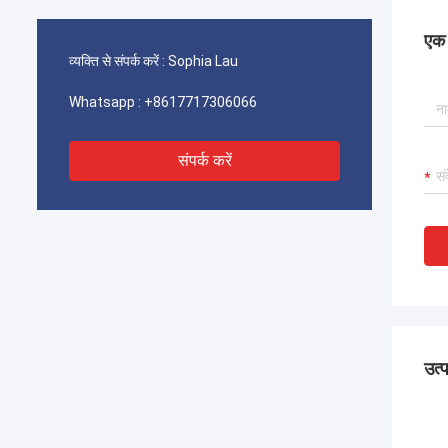
एक स
व्यक्ति से संपर्क करें :
Sophia Lau
Whatsapp :
+8617717306066
संपर्क करें
उत्