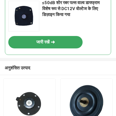
≤50dB शोर रबर पल्स वाल्व डायफ्राम
विशेष रूप से DC12V वोल्टेज के लिए
डिज़ाइन किया गया
जारी रखें
अनुशंसित उत्पाद