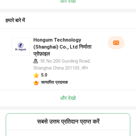
और देखो
हमारे बारे में
Hongum Technology
(Shanghai) Co., Ltd निर्माता
प्रोफ़ाइल
5F, No.200 Guoding Road,
Shanghai China 201105 ,चीन
5.0
सत्यापित प्रदायक
और देखो
सबसे उत्तम प्रतिदान प्राप्त करें