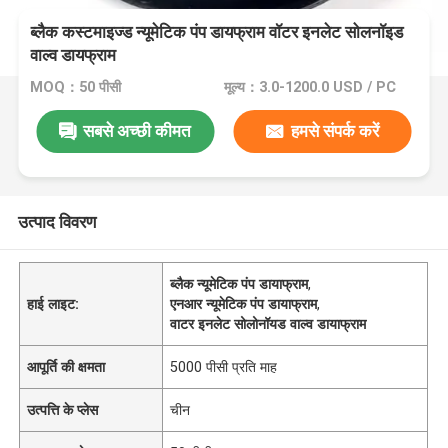
ब्लैक कस्टमाइज्ड न्यूमेटिक पंप डायफ्राम वॉटर इनलेट सोलनॉइड
वाल्व डायफ्राम
MOQ：50 पीसी
मूल्य：3.0-1200.0 USD / PC
सबसे अच्छी कीमत
हमसे संपर्क करें
उत्पाद विवरण
ब्लैक न्यूमेटिक पंप डायाफ्राम
,
हाई लाइट:
एनआर न्यूमेटिक पंप डायाफ्राम
,
वाटर इनलेट सोलोनॉयड वाल्व डायाफ्राम
आपूर्ति की क्षमता
5000 पीसी प्रति माह
उत्पत्ति के प्लेस
चीन