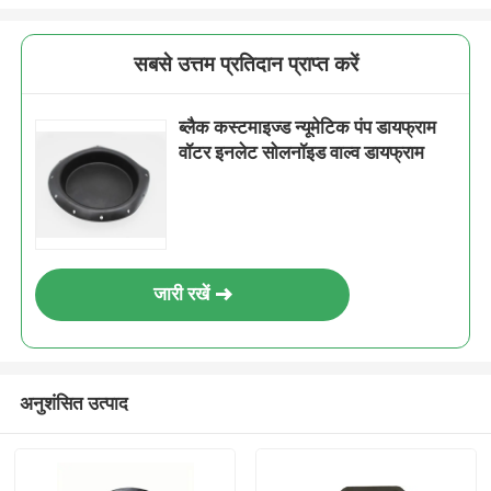
सबसे उत्तम प्रतिदान प्राप्त करें
ब्लैक कस्टमाइज्ड न्यूमेटिक पंप डायफ्राम
वॉटर इनलेट सोलनॉइड वाल्व डायफ्राम
जारी रखें
अनुशंसित उत्पाद