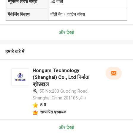
न्यूनतम आदेश मात्रा
50 पीसी
पैकेजिंग विवरण
पॉली बैग + कार्टन बॉक्स
और देखो
हमारे बारे में
Hongum Technology
(Shanghai) Co., Ltd निर्माता
प्रोफ़ाइल
5F, No.200 Guoding Road,
Shanghai China 201105 ,चीन
5.0
सत्यापित प्रदायक
और देखो