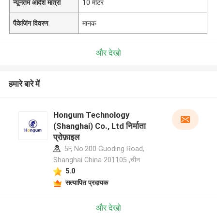
न्यूनतम आदेश मात्रा
10 मीटर
पैकेजिंग विवरण
मानक
और देखो
हमारे बारे में
Hongum Technology
(Shanghai) Co., Ltd निर्माता
प्रोफ़ाइल
5F, No.200 Guoding Road,
Shanghai China 201105 ,चीन
5.0
सत्यापित प्रदायक
और देखो