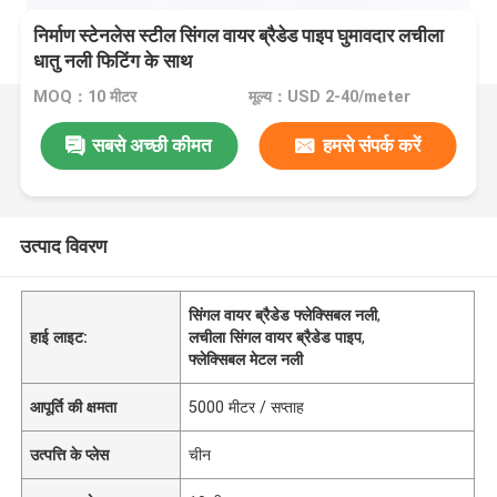
निर्माण स्टेनलेस स्टील सिंगल वायर ब्रैडेड पाइप घुमावदार लचीला
धातु नली फिटिंग के साथ
MOQ：10 मीटर
मूल्य：USD 2-40/meter
सबसे अच्छी कीमत
हमसे संपर्क करें
उत्पाद विवरण
सिंगल वायर ब्रैडेड फ्लेक्सिबल नली
,
हाई लाइट:
लचीला सिंगल वायर ब्रैडेड पाइप
,
फ्लेक्सिबल मेटल नली
आपूर्ति की क्षमता
5000 मीटर / सप्ताह
उत्पत्ति के प्लेस
चीन