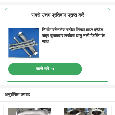
सबसे उत्तम प्रतिदान प्राप्त करें
निर्माण स्टेनलेस स्टील सिंगल वायर ब्रैडेड
पाइप घुमावदार लचीला धातु नली फिटिंग के
साथ
जारी रखें
अनुशंसित उत्पाद