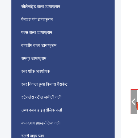
सोलेनॉइड वाल्व डायाफ्राम
पैमाइश पंप डायाफ्राम
पल्स वाल्व डायाफ्राम
वायवीय वाल्व डायाफ्राम
समग्र डायाफ्राम
रबर शॉक अवशोषक
रबर निकला हुआ किनारा गैसकेट
स्टेनलेस स्टील लचीली नली
उच्च दबाव हाइड्रोलिक नली
कम दबाव हाइड्रोलिक नली
स्लरी पाइप प्लग