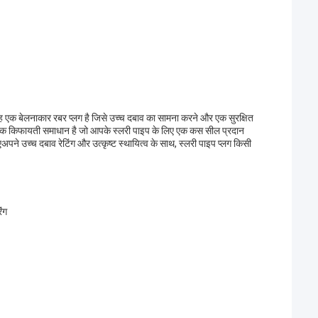
 एक बेलनाकार रबर प्लग है जिसे उच्च दबाव का सामना करने और एक सुरक्षित
 एक किफायती समाधान है जो आपके स्लरी पाइप के लिए एक कस सील प्रदान
पने उच्च दबाव रेटिंग और उत्कृष्ट स्थायित्व के साथ, स्लरी पाइप प्लग किसी
ंग