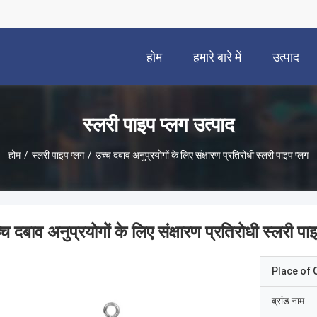
होम
हमारे बारे में
उत्पाद
स्लरी पाइप प्लग उत्पाद
होम
/
स्लरी पाइप प्लग
/
उच्च दबाव अनुप्रयोगों के लिए संक्षारण प्रतिरोधी स्लरी पाइप प्लग
्च दबाव अनुप्रयोगों के लिए संक्षारण प्रतिरोधी स्लरी पा
Place of O
ब्रांड नाम