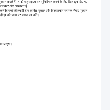
प्रदान करते हैं।हमारे पाठ्यक्रम यह सुनिश्चित करने के लिए डिज़ाइन किए गए
जानकार और आश्वस्त हैं.
कनीशियनों की हमारी टीम त्वरित, कुशल और विश्वसनीय मरम्मत सेवाएं प्रदान
दी हो सके काम पर वापस जा सकें।
िया जाएगा।