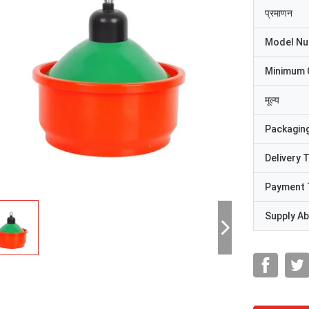
प्रमाणन
Model N
Minimum 
मूल्य
Packaging
Delivery 
Payment 
Supply Abi