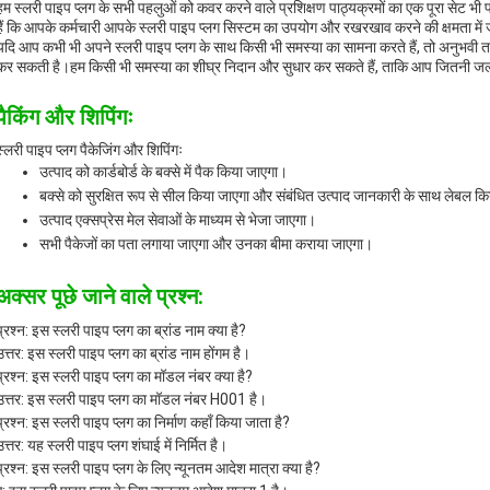
हम स्लरी पाइप प्लग के सभी पहलुओं को कवर करने वाले प्रशिक्षण पाठ्यक्रमों का एक पूरा सेट भी 
हैं कि आपके कर्मचारी आपके स्लरी पाइप प्लग सिस्टम का उपयोग और रखरखाव करने की क्षमता में 
यदि आप कभी भी अपने स्लरी पाइप प्लग के साथ किसी भी समस्या का सामना करते हैं, तो अनुभवी त
कर सकती है।हम किसी भी समस्या का शीघ्र निदान और सुधार कर सकते हैं, ताकि आप जितनी जल्
पैकिंग और शिपिंगः
स्लरी पाइप प्लग पैकेजिंग और शिपिंगः
उत्पाद को कार्डबोर्ड के बक्से में पैक किया जाएगा।
बक्से को सुरक्षित रूप से सील किया जाएगा और संबंधित उत्पाद जानकारी के साथ लेबल क
उत्पाद एक्सप्रेस मेल सेवाओं के माध्यम से भेजा जाएगा।
सभी पैकेजों का पता लगाया जाएगा और उनका बीमा कराया जाएगा।
अक्सर पूछे जाने वाले प्रश्न:
प्रश्न: इस स्लरी पाइप प्लग का ब्रांड नाम क्या है?
उत्तर: इस स्लरी पाइप प्लग का ब्रांड नाम होंगम है।
प्रश्न: इस स्लरी पाइप प्लग का मॉडल नंबर क्या है?
उत्तर: इस स्लरी पाइप प्लग का मॉडल नंबर H001 है।
प्रश्न: इस स्लरी पाइप प्लग का निर्माण कहाँ किया जाता है?
उत्तर: यह स्लरी पाइप प्लग शंघाई में निर्मित है।
प्रश्न: इस स्लरी पाइप प्लग के लिए न्यूनतम आदेश मात्रा क्या है?