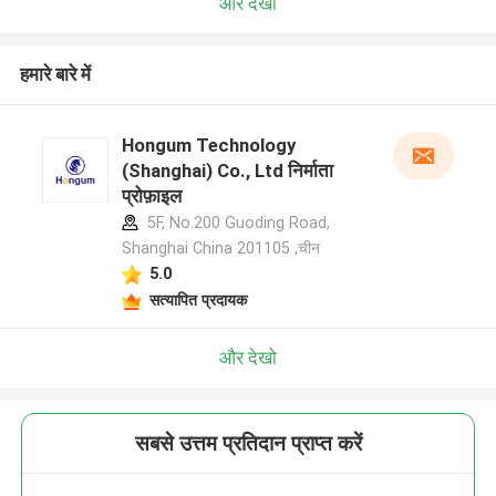
और देखो
हमारे बारे में
Hongum Technology
(Shanghai) Co., Ltd निर्माता
प्रोफ़ाइल
5F, No.200 Guoding Road,
Shanghai China 201105 ,चीन
5.0
सत्यापित प्रदायक
और देखो
सबसे उत्तम प्रतिदान प्राप्त करें