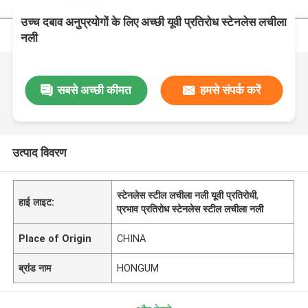
उच्च दबाव अनुप्रयोगों के लिए अच्छी यूवी प्रतिरोध स्टेनलेस लचीला
नली
सबसे अच्छी कीमत
हमसे संपर्क करें
उत्पाद विवरण
स्टेनलेस स्टील लचीला नली यूवी प्रतिरोधी
,
हाई लाइट:
प्रभाव प्रतिरोध स्टेनलेस स्टील लचीला नली
Place of Origin
CHINA
ब्रांड नाम
HONGUM