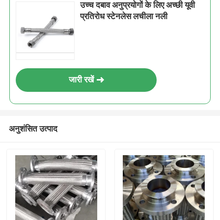
उच्च दबाव अनुप्रयोगों के लिए अच्छी यूवी
प्रतिरोध स्टेनलेस लचीला नली
जारी रखें
अनुशंसित उत्पाद