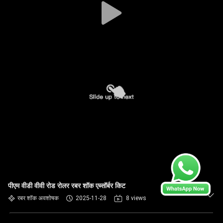
पीएम वीडी वीवी रोड रोलर रबर शॉक एब्सॉर्बर किट
रबर शॉक अवशोषक
2025-11-28
8 views