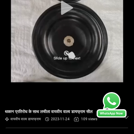
थकान प्रतिरोध के साथ लचीला वायवीय वाल्व डायफ्राम सील
वायवीय वाल्व डायाफ्राम
2023-11-24
109 views