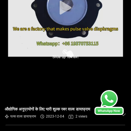
औद्योगिक अनुप्रयोगों के लिए भारी शुल्क रबर वाल्व डायाफ्राम
पल्स वाल्व डायाफ्राम
2023-12-04
2 views