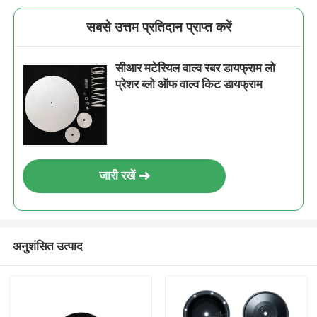
सबसे उत्तम प्रतिदान प्राप्त करें
सीआर मटेरियल वाल्व रबर डायफ्राम लो
प्रेशर ब्लो ऑफ वाल्व किट डायफ्राम
जारी रखें
अनुशंसित उत्पाद