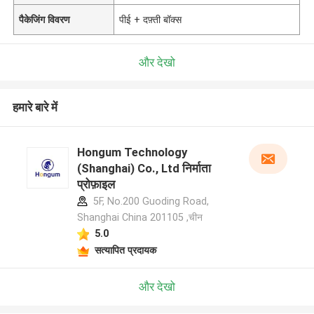
पैकेजिंग विवरण
पीई + दफ़्ती बॉक्स
और देखो
हमारे बारे में
Hongum Technology
(Shanghai) Co., Ltd निर्माता
प्रोफ़ाइल
5F, No.200 Guoding Road,
Shanghai China 201105 ,चीन
5.0
सत्यापित प्रदायक
और देखो