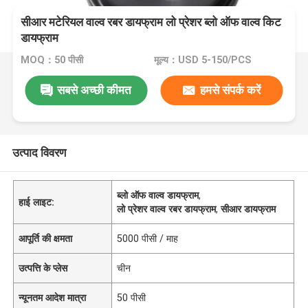
सीआर मटेरियल वाल्व रबर डायफ्राम लो प्रेशर ब्लो ऑफ वाल्व किट
डायफ्राम
MOQ：50 पीसी
मूल्य：USD 5-150/PCS
सबसे अच्छी कीमत
हमसे संपर्क करें
उत्पाद विवरण
ब्लो ऑफ वाल्व डायफ्राम
,
हाई लाइट:
लो प्रेशर वाल्व रबर डायफ्राम
,
सीआर डायफ्राम
आपूर्ति की क्षमता
5000 पीसी / माह
उत्पत्ति के प्लेस
चीन
न्यूनतम आदेश मात्रा
50 पीसी