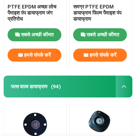
PTFE EPDM अच्छा लोच
समग्र PTFE EPDM
पैमाइश पंप डायाफ्राम जंग
डायाफ्राम फिल्म पैमाइश पंप
प्रतिरोध
डायाफ्राम
सबसे अच्छी कीमत
सबसे अच्छी कीमत
हमसे संपर्क करें
हमसे संपर्क करें
पल्स वाल्व डायाफ्राम
(94)