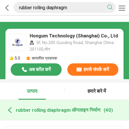
Hongum Technology (Shanghai) Co., Ltd
5F, No.200 Guoding Road, Shanghai China
201105,चीन
5.0
सत्यापित प्रदायक
अब कॉल करें
हमसे संपर्क करें
उत्पाद
हमारे बारे में
rubber rolling diaphragm ऑनलाइन निर्माण
(40)