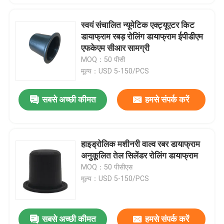
स्वयं संचालित न्यूमेटिक एक्ट्यूएटर किट
डायाफ्राम रबड़ रोलिंग डायाफ्राम ईपीडीएम
एफकेएम सीआर सामग्री
MOQ：50 पीसी
मूल्य：USD 5-150/PCS
सबसे अच्छी कीमत
हमसे संपर्क करें
हाइड्रोलिक मशीनरी वाल्व रबर डायाफ्राम
अनुकूलित तेल सिलेंडर रोलिंग डायाफ्राम
MOQ：50 पीसीएस
मूल्य：USD 5-150/PCS
सबसे अच्छी कीमत
हमसे संपर्क करें