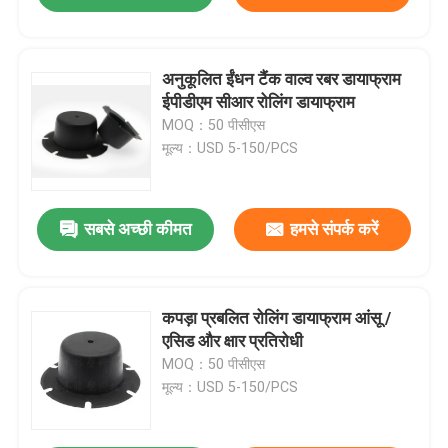
अनुकूलित ईंधन टैंक वाल्व रबर डायाफ्राम
ईपीडीएम सीआर रोलिंग डायाफ्राम
MOQ：50 पीसीएस
मूल्य：USD 5-150/PCS
सबसे अच्छी कीमत
हमसे संपर्क करें
कपड़ा प्रबलित रोलिंग डायाफ्राम आंसू /
एसिड और क्षार प्रतिरोधी
MOQ：50 पीसीएस
मूल्य：USD 5-150/PCS