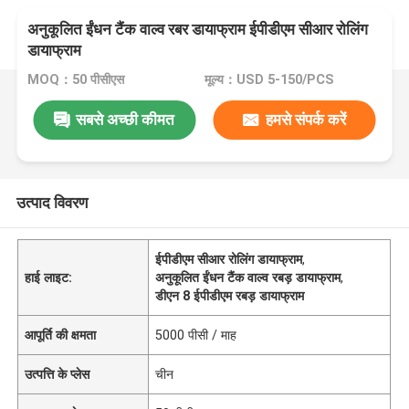
अनुकूलित ईंधन टैंक वाल्व रबर डायाफ्राम ईपीडीएम सीआर रोलिंग
डायाफ्राम
MOQ：50 पीसीएस
मूल्य：USD 5-150/PCS
सबसे अच्छी कीमत
हमसे संपर्क करें
उत्पाद विवरण
ईपीडीएम सीआर रोलिंग डायाफ्राम
,
हाई लाइट:
अनुकूलित ईंधन टैंक वाल्व रबड़ डायाफ्राम
,
डीएन 8 ईपीडीएम रबड़ डायाफ्राम
आपूर्ति की क्षमता
5000 पीसी / माह
उत्पत्ति के प्लेस
चीन