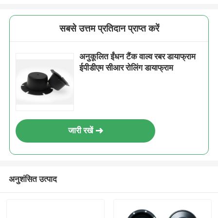
सबसे उत्तम प्रतिदान प्राप्त करें
अनुकूलित ईंधन टैंक वाल्व रबर डायाफ्राम
ईपीडीएम सीआर रोलिंग डायाफ्राम
जारी रखें
अनुशंसित उत्पाद