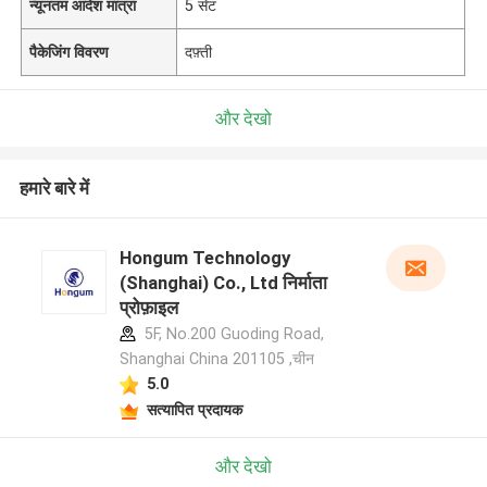
न्यूनतम आदेश मात्रा
5 सेट
पैकेजिंग विवरण
दफ़्ती
और देखो
हमारे बारे में
Hongum Technology
(Shanghai) Co., Ltd निर्माता
प्रोफ़ाइल
5F, No.200 Guoding Road,
Shanghai China 201105 ,चीन
5.0
सत्यापित प्रदायक
और देखो