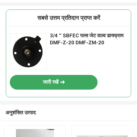
सबसे उत्तम प्रतिदान प्राप्त करें
3/4 '' SBFEC पल्स जेट वाल्व डायफ्राम
DMF-Z-20 DMF-ZM-20
जारी रखें
अनुशंसित उत्पाद