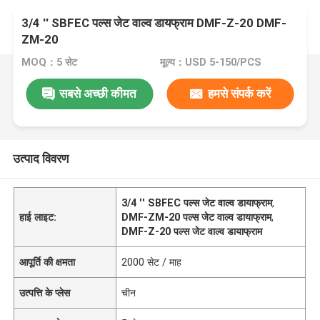
3/4 '' SBFEC पल्स जेट वाल्व डायफ्राम DMF-Z-20 DMF-
ZM-20
MOQ：5 सेट
मूल्य：USD 5-150/PCS
सबसे अच्छी कीमत
हमसे संपर्क करें
उत्पाद विवरण
3/4 '' SBFEC पल्स जेट वाल्व डायाफ्राम
,
हाई लाइट:
DMF-ZM-20 पल्स जेट वाल्व डायाफ्राम
,
DMF-Z-20 पल्स जेट वाल्व डायाफ्राम
आपूर्ति की क्षमता
2000 सेट / माह
उत्पत्ति के प्लेस
चीन